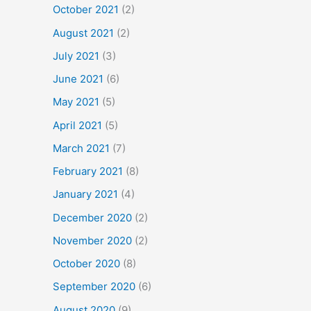
October 2021
(2)
August 2021
(2)
July 2021
(3)
June 2021
(6)
May 2021
(5)
April 2021
(5)
March 2021
(7)
February 2021
(8)
January 2021
(4)
December 2020
(2)
November 2020
(2)
October 2020
(8)
September 2020
(6)
August 2020
(9)