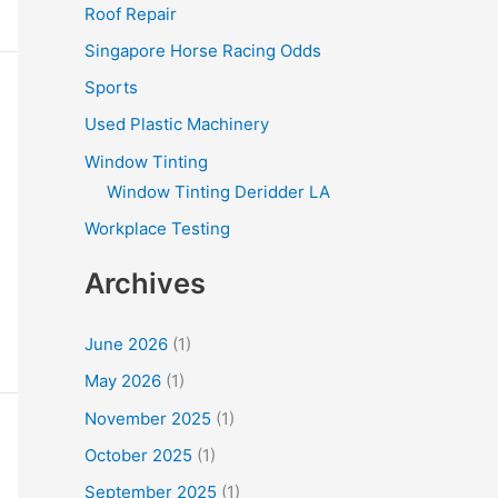
Roof Repair
Singapore Horse Racing Odds
Sports
Used Plastic Machinery
Window Tinting
Window Tinting Deridder LA
Workplace Testing
Archives
June 2026
(1)
May 2026
(1)
November 2025
(1)
October 2025
(1)
September 2025
(1)