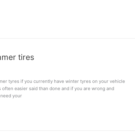
mer tires
r tyres if you currently have winter tyres on your vehicle
is often easier said than done and if you are wrong and
u need your