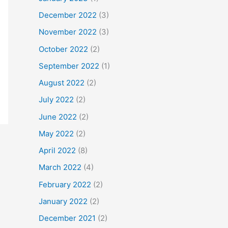
December 2022
(3)
November 2022
(3)
October 2022
(2)
September 2022
(1)
August 2022
(2)
July 2022
(2)
June 2022
(2)
May 2022
(2)
April 2022
(8)
March 2022
(4)
February 2022
(2)
January 2022
(2)
December 2021
(2)