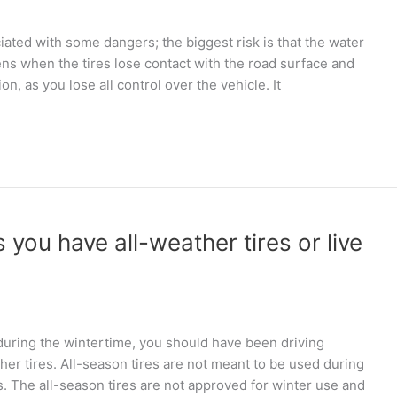
iated with some dangers; the biggest risk is that the water
ns when the tires lose contact with the road surface and
on, as you lose all control over the vehicle. It
 you have all-weather tires or live
w during the wintertime, you should have been driving
ther tires. All-season tires are not meant to be used during
s. The all-season tires are not approved for winter use and