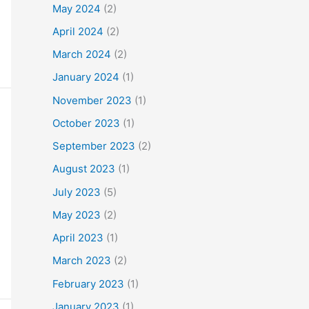
May 2024
(2)
April 2024
(2)
March 2024
(2)
January 2024
(1)
November 2023
(1)
October 2023
(1)
September 2023
(2)
August 2023
(1)
July 2023
(5)
May 2023
(2)
April 2023
(1)
March 2023
(2)
February 2023
(1)
January 2023
(1)