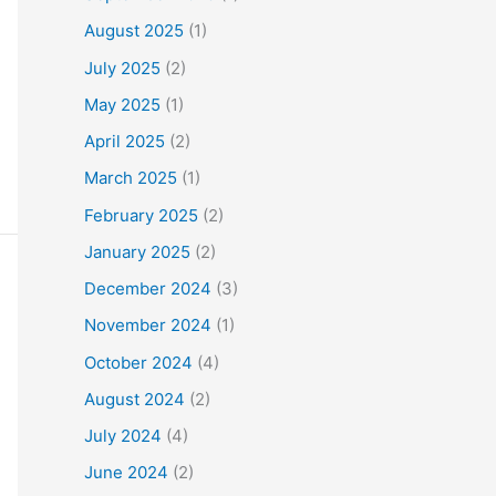
August 2025
(1)
July 2025
(2)
May 2025
(1)
April 2025
(2)
March 2025
(1)
February 2025
(2)
January 2025
(2)
December 2024
(3)
November 2024
(1)
October 2024
(4)
August 2024
(2)
July 2024
(4)
June 2024
(2)