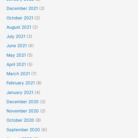
December 2021
(2)
October 2021
(2)
August 2021
(2)
July 2021
(3)
June 2021
(6)
May 2021
(5)
April 2021
(5)
March 2021
(7)
February 2021
(8)
January 2021
(4)
December 2020
(2)
November 2020
(2)
October 2020
(8)
September 2020
(6)