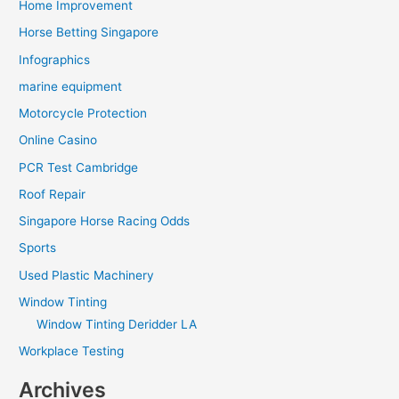
Home Improvement
Horse Betting Singapore
Infographics
marine equipment
Motorcycle Protection
Online Casino
PCR Test Cambridge
Roof Repair
Singapore Horse Racing Odds
Sports
Used Plastic Machinery
Window Tinting
Window Tinting Deridder LA
Workplace Testing
Archives