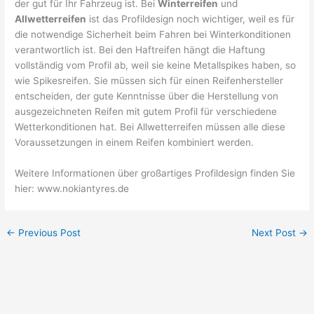
der gut für Ihr Fahrzeug ist. Bei
Winterreifen
und
Allwetterreifen
ist das Profildesign noch wichtiger, weil es für
die notwendige Sicherheit beim Fahren bei Winterkonditionen
verantwortlich ist. Bei den Haftreifen hängt die Haftung
vollständig vom Profil ab, weil sie keine Metallspikes haben, so
wie Spikesreifen. Sie müssen sich für einen Reifenhersteller
entscheiden, der gute Kenntnisse über die Herstellung von
ausgezeichneten Reifen mit gutem Profil für verschiedene
Wetterkonditionen hat. Bei Allwetterreifen müssen alle diese
Voraussetzungen in einem Reifen kombiniert werden.
Weitere Informationen über großartiges Profildesign finden Sie
hier: www.nokiantyres.de
←
Previous Post
Next Post
→