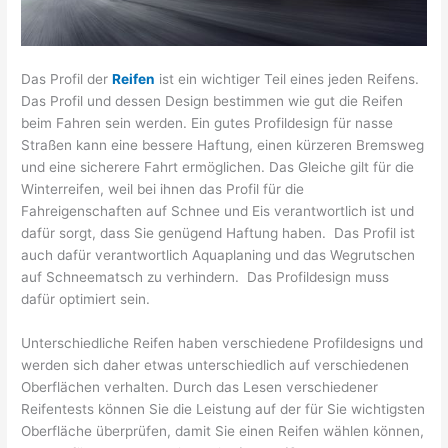
Das Profil der
Reifen
ist ein wichtiger Teil eines jeden Reifens.
Das Profil und dessen Design bestimmen wie gut die Reifen
beim Fahren sein werden. Ein gutes Profildesign für nasse
Straßen kann eine bessere Haftung, einen kürzeren Bremsweg
und eine sicherere Fahrt ermöglichen. Das Gleiche gilt für die
Winterreifen, weil bei ihnen das Profil für die
Fahreigenschaften auf Schnee und Eis verantwortlich ist und
dafür sorgt, dass Sie genügend Haftung haben. Das Profil ist
auch dafür verantwortlich Aquaplaning und das Wegrutschen
auf Schneematsch zu verhindern. Das Profildesign muss
dafür optimiert sein.
Unterschiedliche Reifen haben verschiedene Profildesigns und
werden sich daher etwas unterschiedlich auf verschiedenen
Oberflächen verhalten. Durch das Lesen verschiedener
Reifentests können Sie die Leistung auf der für Sie wichtigsten
Oberfläche überprüfen, damit Sie einen Reifen wählen können,