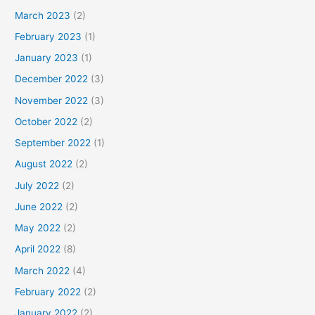
March 2023
(2)
February 2023
(1)
January 2023
(1)
December 2022
(3)
November 2022
(3)
October 2022
(2)
September 2022
(1)
August 2022
(2)
July 2022
(2)
June 2022
(2)
May 2022
(2)
April 2022
(8)
March 2022
(4)
February 2022
(2)
January 2022
(2)