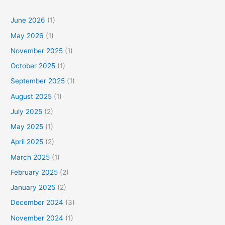
June 2026
(1)
May 2026
(1)
November 2025
(1)
October 2025
(1)
September 2025
(1)
August 2025
(1)
July 2025
(2)
May 2025
(1)
April 2025
(2)
March 2025
(1)
February 2025
(2)
January 2025
(2)
December 2024
(3)
November 2024
(1)