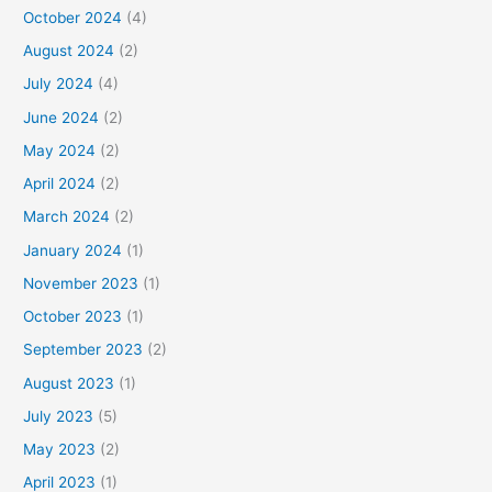
October 2024
(4)
August 2024
(2)
July 2024
(4)
June 2024
(2)
May 2024
(2)
April 2024
(2)
March 2024
(2)
January 2024
(1)
November 2023
(1)
October 2023
(1)
September 2023
(2)
August 2023
(1)
July 2023
(5)
May 2023
(2)
April 2023
(1)