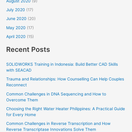
August 2020
(9)
July 2020
(17)
June 2020
(20)
May 2020
(17)
April 2020
(15)
Recent Posts
SOLIDWORKS Training in Indonesia: Build Better CAD Skills
with SEACAD
Trauma and Relationships: How Counselling Can Help Couples
Reconnect
Common Challenges in DNA Sequencing and How to
Overcome Them
Choosing the Right Water Heater Philippines: A Practical Guide
for Every Home
Common Challenges in Reverse Transcription and How
Reverse Transcriptase Innovations Solve Them