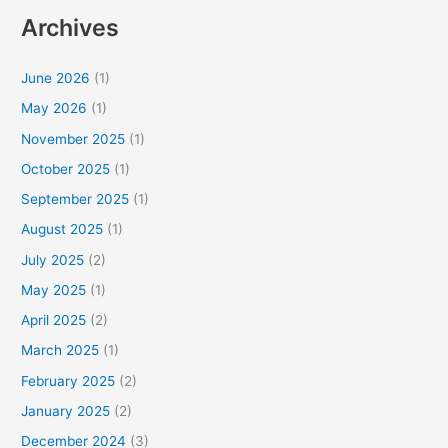
Archives
June 2026
(1)
May 2026
(1)
November 2025
(1)
October 2025
(1)
September 2025
(1)
August 2025
(1)
July 2025
(2)
May 2025
(1)
April 2025
(2)
March 2025
(1)
February 2025
(2)
January 2025
(2)
December 2024
(3)