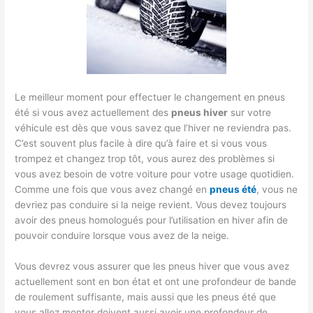
Le meilleur moment pour effectuer le changement en pneus
été si vous avez actuellement des
pneus hiver
sur votre
véhicule est dès que vous savez que l’hiver ne reviendra pas.
C’est souvent plus facile à dire qu’à faire et si vous vous
trompez et changez trop tôt, vous aurez des problèmes si
vous avez besoin de votre voiture pour votre usage quotidien.
Comme une fois que vous avez changé en
pneus été
, vous ne
devriez pas conduire si la neige revient. Vous devez toujours
avoir des pneus homologués pour l’utilisation en hiver afin de
pouvoir conduire lorsque vous avez de la neige.
Vous devrez vous assurer que les pneus hiver que vous avez
actuellement sont en bon état et ont une profondeur de bande
de roulement suffisante, mais aussi que les pneus été que
vous allez monter doivent aussi avoir une profondeur de