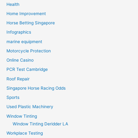
Health
Home Improvement
Horse Betting Singapore
Infographics
marine equipment
Motorcycle Protection
Online Casino
PCR Test Cambridge
Roof Repair
Singapore Horse Racing Odds
Sports
Used Plastic Machinery
Window Tinting
Window Tinting Deridder LA
Workplace Testing