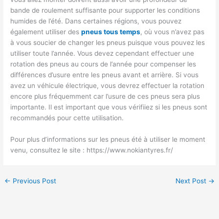
bande de roulement suffisante pour supporter les conditions
humides de l’été. Dans certaines régions, vous pouvez
également utiliser des
pneus tous temps
, où vous n’avez pas
à vous soucier de changer les pneus puisque vous pouvez les
utiliser toute l’année. Vous devez cependant effectuer une
rotation des pneus au cours de l’année pour compenser les
différences d’usure entre les pneus avant et arrière. Si vous
avez un véhicule électrique, vous devrez effectuer la rotation
encore plus fréquemment car l’usure de ces pneus sera plus
importante. Il est important que vous vérifiiez si les pneus sont
recommandés pour cette utilisation.
Pour plus d’informations sur les pneus été à utiliser le moment
venu, consultez le site : https://www.nokiantyres.fr/
←
Previous Post
Next Post
→