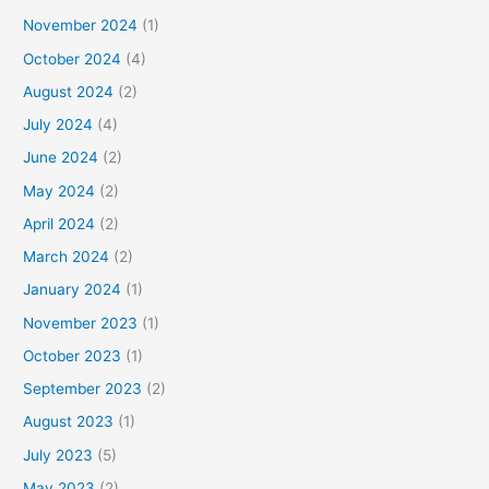
November 2024
(1)
October 2024
(4)
August 2024
(2)
July 2024
(4)
June 2024
(2)
May 2024
(2)
April 2024
(2)
March 2024
(2)
January 2024
(1)
November 2023
(1)
October 2023
(1)
September 2023
(2)
August 2023
(1)
July 2023
(5)
May 2023
(2)