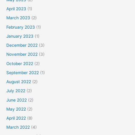
April 2023
(1)
March 2023
(2)
February 2023
(1)
January 2023
(1)
December 2022
(3)
November 2022
(3)
October 2022
(2)
September 2022
(1)
August 2022
(2)
July 2022
(2)
June 2022
(2)
May 2022
(2)
April 2022
(8)
March 2022
(4)