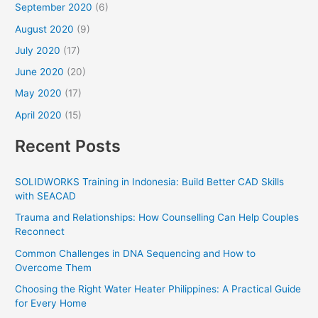
September 2020
(6)
August 2020
(9)
July 2020
(17)
June 2020
(20)
May 2020
(17)
April 2020
(15)
Recent Posts
SOLIDWORKS Training in Indonesia: Build Better CAD Skills
with SEACAD
Trauma and Relationships: How Counselling Can Help Couples
Reconnect
Common Challenges in DNA Sequencing and How to
Overcome Them
Choosing the Right Water Heater Philippines: A Practical Guide
for Every Home