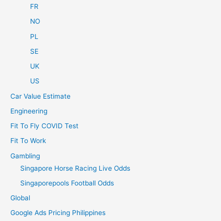
FR
NO
PL
SE
UK
US
Car Value Estimate
Engineering
Fit To Fly COVID Test
Fit To Work
Gambling
Singapore Horse Racing Live Odds
Singaporepools Football Odds
Global
Google Ads Pricing Philippines