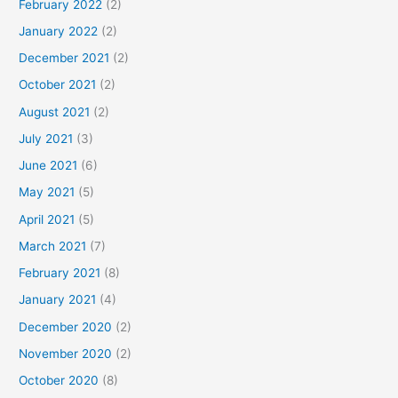
February 2022
(2)
January 2022
(2)
December 2021
(2)
October 2021
(2)
August 2021
(2)
July 2021
(3)
June 2021
(6)
May 2021
(5)
April 2021
(5)
March 2021
(7)
February 2021
(8)
January 2021
(4)
December 2020
(2)
November 2020
(2)
October 2020
(8)