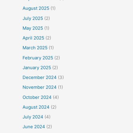
August 2025
(1)
July 2025
(2)
May 2025
(1)
April 2025
(2)
March 2025
(1)
February 2025
(2)
January 2025
(2)
December 2024
(3)
November 2024
(1)
October 2024
(4)
August 2024
(2)
July 2024
(4)
June 2024
(2)