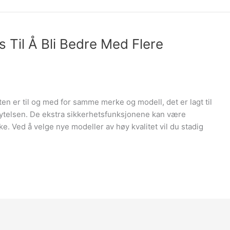
Til Å Bli Bedre Med Flere
en er til og med for samme merke og modell, det er lagt til
ytelsen. De ekstra sikkerhetsfunksjonene kan være
e. Ved å velge nye modeller av høy kvalitet vil du stadig