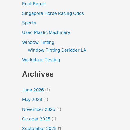
Roof Repair
Singapore Horse Racing Odds
Sports
Used Plastic Machinery
Window Tinting
Window Tinting Deridder LA
Workplace Testing
Archives
June 2026
(1)
May 2026
(1)
November 2025
(1)
October 2025
(1)
September 2025
(1)