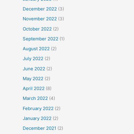
December 2022
(3)
November 2022
(3)
October 2022
(2)
September 2022
(1)
August 2022
(2)
July 2022
(2)
June 2022
(2)
May 2022
(2)
April 2022
(8)
March 2022
(4)
February 2022
(2)
January 2022
(2)
December 2021
(2)