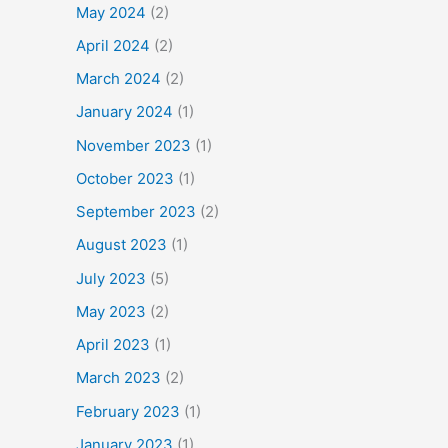
May 2024
(2)
April 2024
(2)
March 2024
(2)
January 2024
(1)
November 2023
(1)
October 2023
(1)
September 2023
(2)
August 2023
(1)
July 2023
(5)
May 2023
(2)
April 2023
(1)
March 2023
(2)
February 2023
(1)
January 2023
(1)