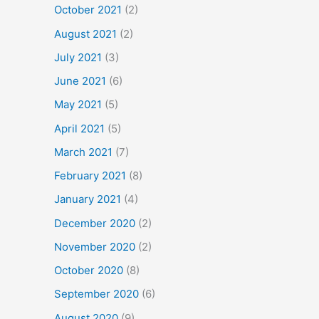
October 2021
(2)
August 2021
(2)
July 2021
(3)
June 2021
(6)
May 2021
(5)
April 2021
(5)
March 2021
(7)
February 2021
(8)
January 2021
(4)
December 2020
(2)
November 2020
(2)
October 2020
(8)
September 2020
(6)
August 2020
(9)