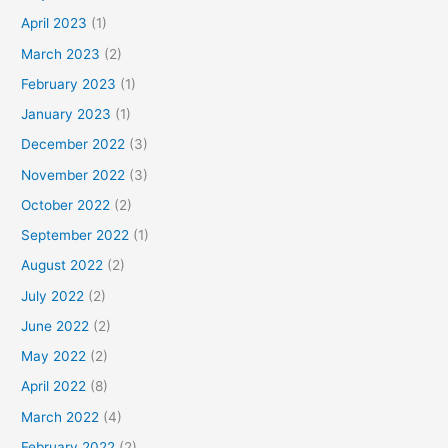
April 2023
(1)
March 2023
(2)
February 2023
(1)
January 2023
(1)
December 2022
(3)
November 2022
(3)
October 2022
(2)
September 2022
(1)
August 2022
(2)
July 2022
(2)
June 2022
(2)
May 2022
(2)
April 2022
(8)
March 2022
(4)
February 2022
(2)