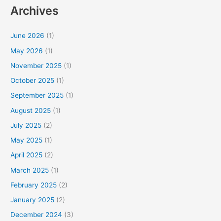
Archives
June 2026
(1)
May 2026
(1)
November 2025
(1)
October 2025
(1)
September 2025
(1)
August 2025
(1)
July 2025
(2)
May 2025
(1)
April 2025
(2)
March 2025
(1)
February 2025
(2)
January 2025
(2)
December 2024
(3)