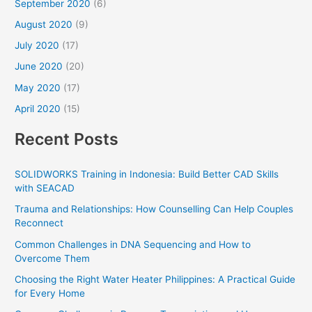
September 2020
(6)
August 2020
(9)
July 2020
(17)
June 2020
(20)
May 2020
(17)
April 2020
(15)
Recent Posts
SOLIDWORKS Training in Indonesia: Build Better CAD Skills
with SEACAD
Trauma and Relationships: How Counselling Can Help Couples
Reconnect
Common Challenges in DNA Sequencing and How to
Overcome Them
Choosing the Right Water Heater Philippines: A Practical Guide
for Every Home