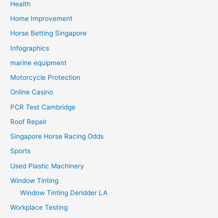
Health
Home Improvement
Horse Betting Singapore
Infographics
marine equipment
Motorcycle Protection
Online Casino
PCR Test Cambridge
Roof Repair
Singapore Horse Racing Odds
Sports
Used Plastic Machinery
Window Tinting
Window Tinting Deridder LA
Workplace Testing