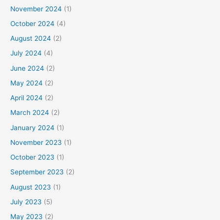
November 2024
(1)
October 2024
(4)
August 2024
(2)
July 2024
(4)
June 2024
(2)
May 2024
(2)
April 2024
(2)
March 2024
(2)
January 2024
(1)
November 2023
(1)
October 2023
(1)
September 2023
(2)
August 2023
(1)
July 2023
(5)
May 2023
(2)