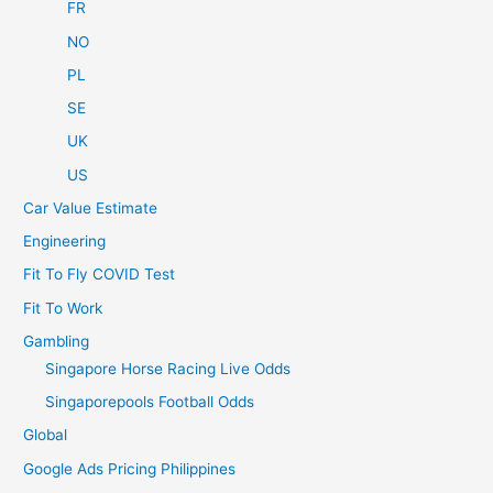
FR
NO
PL
SE
UK
US
Car Value Estimate
Engineering
Fit To Fly COVID Test
Fit To Work
Gambling
Singapore Horse Racing Live Odds
Singaporepools Football Odds
Global
Google Ads Pricing Philippines