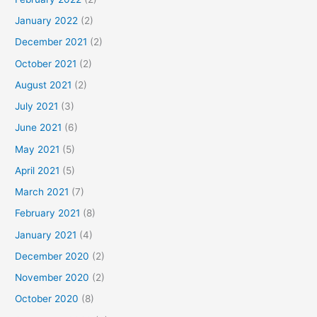
January 2022
(2)
December 2021
(2)
October 2021
(2)
August 2021
(2)
July 2021
(3)
June 2021
(6)
May 2021
(5)
April 2021
(5)
March 2021
(7)
February 2021
(8)
January 2021
(4)
December 2020
(2)
November 2020
(2)
October 2020
(8)