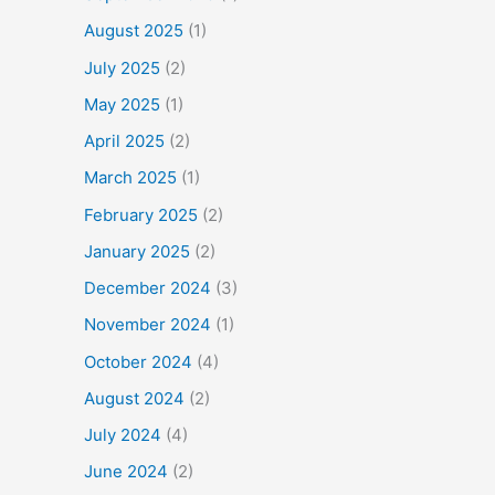
August 2025
(1)
July 2025
(2)
May 2025
(1)
April 2025
(2)
March 2025
(1)
February 2025
(2)
January 2025
(2)
December 2024
(3)
November 2024
(1)
October 2024
(4)
August 2024
(2)
July 2024
(4)
June 2024
(2)