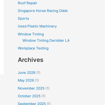
Roof Repair
Singapore Horse Racing Odds
Sports
Used Plastic Machinery
Window Tinting
Window Tinting Deridder LA
Workplace Testing
Archives
June 2026
(1)
May 2026
(1)
November 2025
(1)
October 2025
(1)
September 2025
(1)