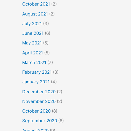
October 2021
(2)
August 2021
(2)
July 2021
(3)
June 2021
(6)
May 2021
(5)
April 2021
(5)
March 2021
(7)
February 2021
(8)
January 2021
(4)
December 2020
(2)
November 2020
(2)
October 2020
(8)
September 2020
(6)
August 2020
(9)