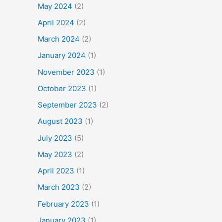
May 2024
(2)
April 2024
(2)
March 2024
(2)
January 2024
(1)
November 2023
(1)
October 2023
(1)
September 2023
(2)
August 2023
(1)
July 2023
(5)
May 2023
(2)
April 2023
(1)
March 2023
(2)
February 2023
(1)
January 2023
(1)