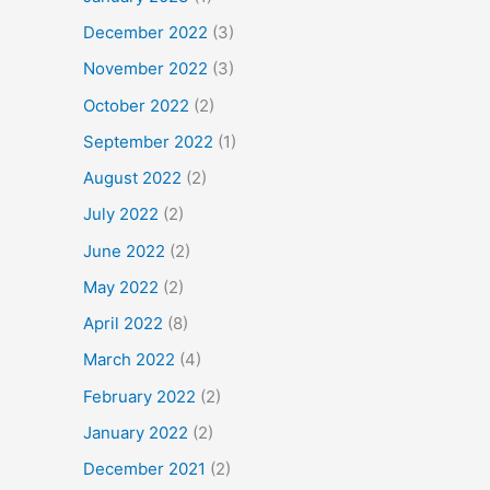
December 2022
(3)
November 2022
(3)
October 2022
(2)
September 2022
(1)
August 2022
(2)
July 2022
(2)
June 2022
(2)
May 2022
(2)
April 2022
(8)
March 2022
(4)
February 2022
(2)
January 2022
(2)
December 2021
(2)