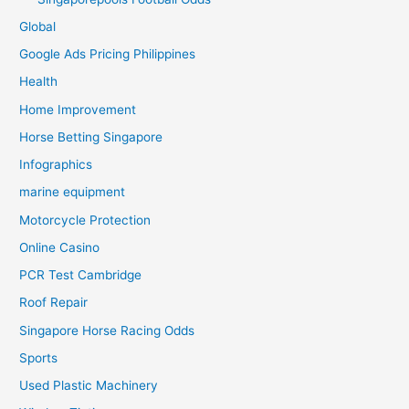
Global
Google Ads Pricing Philippines
Health
Home Improvement
Horse Betting Singapore
Infographics
marine equipment
Motorcycle Protection
Online Casino
PCR Test Cambridge
Roof Repair
Singapore Horse Racing Odds
Sports
Used Plastic Machinery