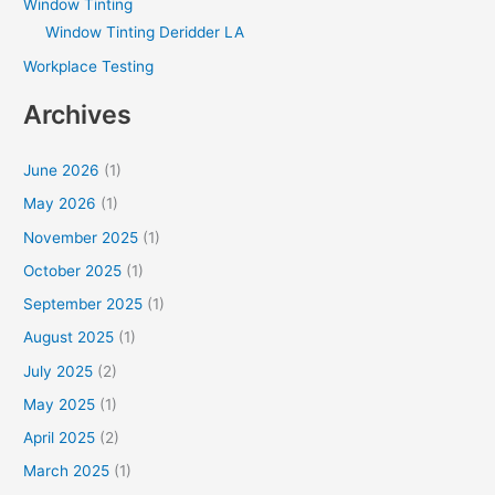
Window Tinting
Window Tinting Deridder LA
Workplace Testing
Archives
June 2026
(1)
May 2026
(1)
November 2025
(1)
October 2025
(1)
September 2025
(1)
August 2025
(1)
July 2025
(2)
May 2025
(1)
April 2025
(2)
March 2025
(1)