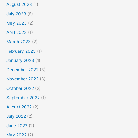
August 2023
(1)
July 2023
(5)
May 2023
(2)
April 2023
(1)
March 2023
(2)
February 2023
(1)
January 2023
(1)
December 2022
(3)
November 2022
(3)
October 2022
(2)
September 2022
(1)
August 2022
(2)
July 2022
(2)
June 2022
(2)
May 2022
(2)