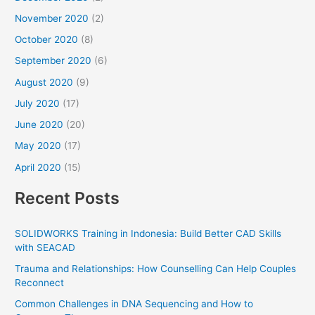
November 2020
(2)
October 2020
(8)
September 2020
(6)
August 2020
(9)
July 2020
(17)
June 2020
(20)
May 2020
(17)
April 2020
(15)
Recent Posts
SOLIDWORKS Training in Indonesia: Build Better CAD Skills
with SEACAD
Trauma and Relationships: How Counselling Can Help Couples
Reconnect
Common Challenges in DNA Sequencing and How to