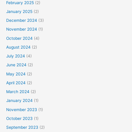
February 2025
(2)
January 2025
(2)
December 2024
(3)
November 2024
(1)
October 2024
(4)
August 2024
(2)
July 2024
(4)
June 2024
(2)
May 2024
(2)
April 2024
(2)
March 2024
(2)
January 2024
(1)
November 2023
(1)
October 2023
(1)
September 2023
(2)