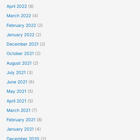
April 2022
(8)
March 2022
(4)
February 2022
(2)
January 2022
(2)
December 2021
(2)
October 2021
(2)
August 2021
(2)
July 2021
(3)
June 2021
(6)
May 2021
(5)
April 2021
(5)
March 2021
(7)
February 2021
(8)
January 2021
(4)
December 2020
(2)