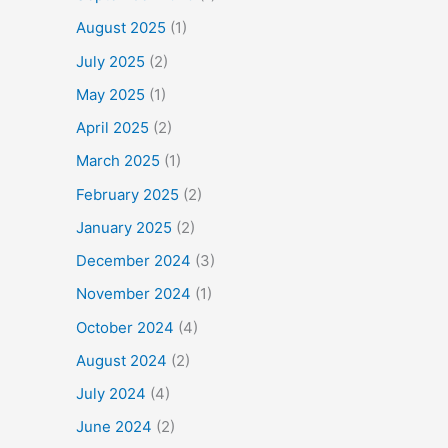
August 2025
(1)
July 2025
(2)
May 2025
(1)
April 2025
(2)
March 2025
(1)
February 2025
(2)
January 2025
(2)
December 2024
(3)
November 2024
(1)
October 2024
(4)
August 2024
(2)
July 2024
(4)
June 2024
(2)