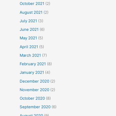
October 2021
(2)
August 2021
(2)
July 2021
(3)
June 2021
(6)
May 2021
(5)
April 2021
(5)
March 2021
(7)
February 2021
(8)
January 2021
(4)
December 2020
(2)
November 2020
(2)
October 2020
(8)
September 2020
(6)
August 2020
(9)