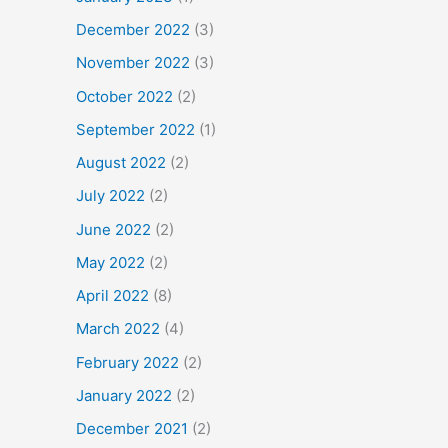
December 2022
(3)
November 2022
(3)
October 2022
(2)
September 2022
(1)
August 2022
(2)
July 2022
(2)
June 2022
(2)
May 2022
(2)
April 2022
(8)
March 2022
(4)
February 2022
(2)
January 2022
(2)
December 2021
(2)