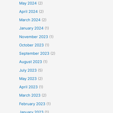
May 2024
(2)
April 2024
(2)
March 2024
(2)
January 2024
(1)
November 2023
(1)
October 2023
(1)
September 2023
(2)
August 2023
(1)
July 2023
(5)
May 2023
(2)
April 2023
(1)
March 2023
(2)
February 2023
(1)
January 2023
(1)