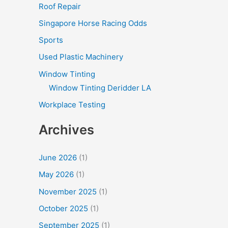
Roof Repair
Singapore Horse Racing Odds
Sports
Used Plastic Machinery
Window Tinting
Window Tinting Deridder LA
Workplace Testing
Archives
June 2026
(1)
May 2026
(1)
November 2025
(1)
October 2025
(1)
September 2025
(1)