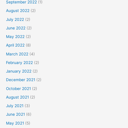
September 2022
(1)
August 2022
(2)
July 2022
(2)
June 2022
(2)
May 2022
(2)
April 2022
(8)
March 2022
(4)
February 2022
(2)
January 2022
(2)
December 2021
(2)
October 2021
(2)
August 2021
(2)
July 2021
(3)
June 2021
(6)
May 2021
(5)