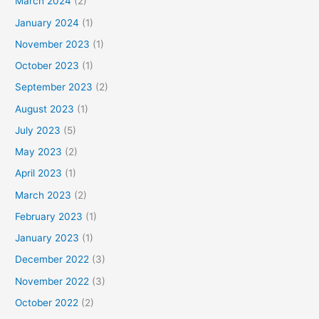
March 2024
(2)
January 2024
(1)
November 2023
(1)
October 2023
(1)
September 2023
(2)
August 2023
(1)
July 2023
(5)
May 2023
(2)
April 2023
(1)
March 2023
(2)
February 2023
(1)
January 2023
(1)
December 2022
(3)
November 2022
(3)
October 2022
(2)