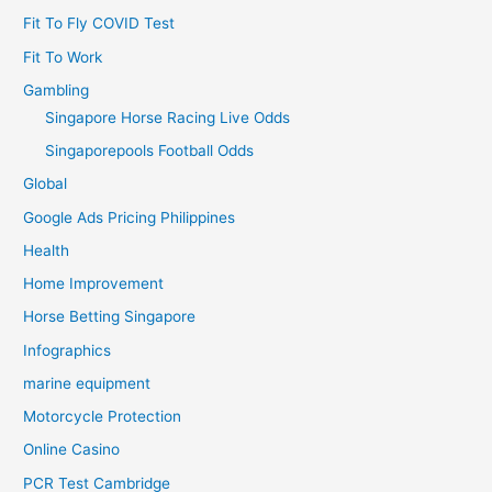
Fit To Fly COVID Test
Fit To Work
Gambling
Singapore Horse Racing Live Odds
Singaporepools Football Odds
Global
Google Ads Pricing Philippines
Health
Home Improvement
Horse Betting Singapore
Infographics
marine equipment
Motorcycle Protection
Online Casino
PCR Test Cambridge