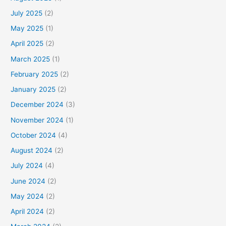
July 2025
(2)
May 2025
(1)
April 2025
(2)
March 2025
(1)
February 2025
(2)
January 2025
(2)
December 2024
(3)
November 2024
(1)
October 2024
(4)
August 2024
(2)
July 2024
(4)
June 2024
(2)
May 2024
(2)
April 2024
(2)