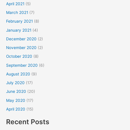
April 2021
(5)
March 2021
(7)
February 2021
(8)
January 2021
(4)
December 2020
(2)
November 2020
(2)
October 2020
(8)
September 2020
(6)
August 2020
(9)
July 2020
(17)
June 2020
(20)
May 2020
(17)
April 2020
(15)
Recent Posts