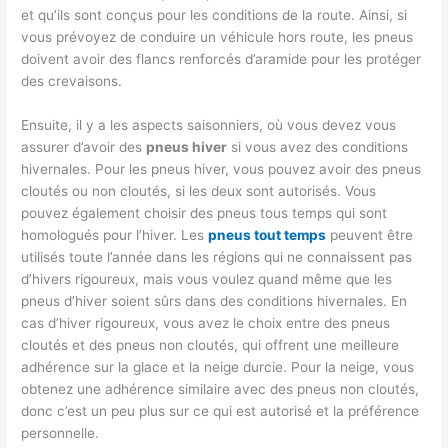
et qu’ils sont conçus pour les conditions de la route. Ainsi, si
vous prévoyez de conduire un véhicule hors route, les pneus
doivent avoir des flancs renforcés d’aramide pour les protéger
des crevaisons.
Ensuite, il y a les aspects saisonniers, où vous devez vous
assurer d’avoir des
pneus hiver
si vous avez des conditions
hivernales. Pour les pneus hiver, vous pouvez avoir des pneus
cloutés ou non cloutés, si les deux sont autorisés. Vous
pouvez également choisir des pneus tous temps qui sont
homologués pour l’hiver. Les
pneus tout temps
peuvent être
utilisés toute l’année dans les régions qui ne connaissent pas
d’hivers rigoureux, mais vous voulez quand même que les
pneus d’hiver soient sûrs dans des conditions hivernales. En
cas d’hiver rigoureux, vous avez le choix entre des pneus
cloutés et des pneus non cloutés, qui offrent une meilleure
adhérence sur la glace et la neige durcie. Pour la neige, vous
obtenez une adhérence similaire avec des pneus non cloutés,
donc c’est un peu plus sur ce qui est autorisé et la préférence
personnelle.