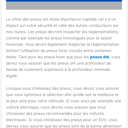
Le choix des pneus est d’une importance capitale car il a un
impact sur votre sécurité et celle des autres conducteurs sur
nos routes. Les pneus devront respecter les réglementations,
comme par exemple les pneus homologués pour la saison
hivernale. Vous devez également respecter la réglementation
limitant l’utilisation de pneus hiver cloutés entre certaines
dates. Tant pour les pneus hiver que pour les
pneus été
, vous
devez vous assurer que les pneus ont une profondeur de
bande de roulement supérieure à la profondeur minimale
légale.
Lorsque vous choisissez des pneus, vous devez vous assurer
que vous optimisez la sélection afin qu’elle soit la meilleure et
la plus sûre pour votre véhicule. Si vous avez par exemple une
voiture électrique, vous devrez vous assurer que vous
choisissez des pneus recommandés pour les voitures
électriques. Si vous choisissez des pneus pour un SUV, vous
devrez vous assurer que les pneus sont de la bonne dimension