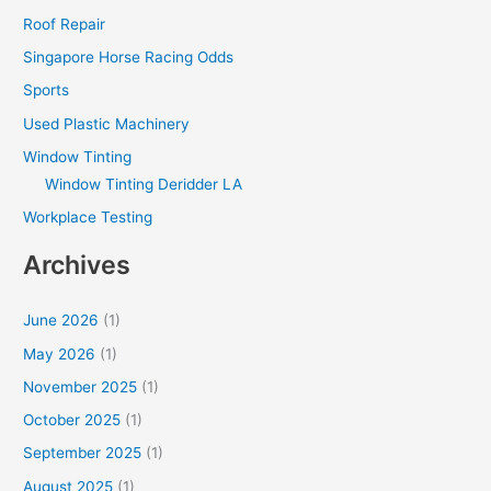
Roof Repair
Singapore Horse Racing Odds
Sports
Used Plastic Machinery
Window Tinting
Window Tinting Deridder LA
Workplace Testing
Archives
June 2026
(1)
May 2026
(1)
November 2025
(1)
October 2025
(1)
September 2025
(1)
August 2025
(1)