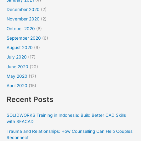
December 2020
(2)
November 2020
(2)
October 2020
(8)
September 2020
(6)
August 2020
(9)
July 2020
(17)
June 2020
(20)
May 2020
(17)
April 2020
(15)
Recent Posts
SOLIDWORKS Training in Indonesia: Build Better CAD Skills
with SEACAD
Trauma and Relationships: How Counselling Can Help Couples
Reconnect