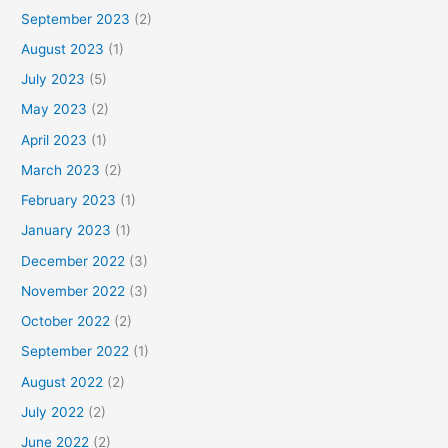
September 2023
(2)
August 2023
(1)
July 2023
(5)
May 2023
(2)
April 2023
(1)
March 2023
(2)
February 2023
(1)
January 2023
(1)
December 2022
(3)
November 2022
(3)
October 2022
(2)
September 2022
(1)
August 2022
(2)
July 2022
(2)
June 2022
(2)