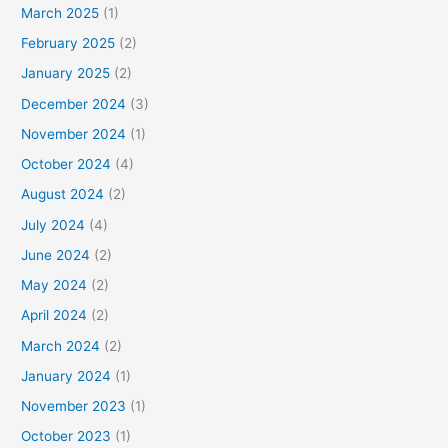
March 2025
(1)
February 2025
(2)
January 2025
(2)
December 2024
(3)
November 2024
(1)
October 2024
(4)
August 2024
(2)
July 2024
(4)
June 2024
(2)
May 2024
(2)
April 2024
(2)
March 2024
(2)
January 2024
(1)
November 2023
(1)
October 2023
(1)