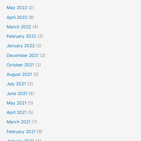
May 2022
(2)
April 2022
(8)
March 2022
(4)
February 2022
(2)
January 2022
(2)
December 2021
(2)
October 2021
(2)
August 2021
(2)
July 2021
(3)
June 2021
(6)
May 2021
(5)
April 2021
(5)
March 2021
(7)
February 2021
(8)
January 2021
(4)