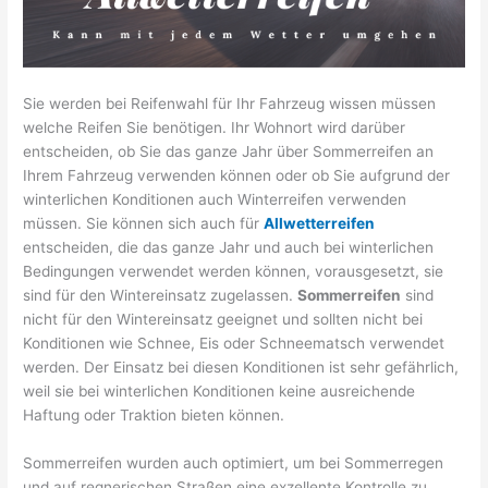
Sie werden bei Reifenwahl für Ihr Fahrzeug wissen müssen
welche Reifen Sie benötigen. Ihr Wohnort wird darüber
entscheiden, ob Sie das ganze Jahr über Sommerreifen an
Ihrem Fahrzeug verwenden können oder ob Sie aufgrund der
winterlichen Konditionen auch Winterreifen verwenden
müssen. Sie können sich auch für
Allwetterreifen
entscheiden, die das ganze Jahr und auch bei winterlichen
Bedingungen verwendet werden können, vorausgesetzt, sie
sind für den Wintereinsatz zugelassen.
Sommerreifen
sind
nicht für den Wintereinsatz geeignet und sollten nicht bei
Konditionen wie Schnee, Eis oder Schneematsch verwendet
werden. Der Einsatz bei diesen Konditionen ist sehr gefährlich,
weil sie bei winterlichen Konditionen keine ausreichende
Haftung oder Traktion bieten können.
Sommerreifen wurden auch optimiert, um bei Sommerregen
und auf regnerischen Straßen eine exzellente Kontrolle zu