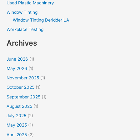
Used Plastic Machinery
Window Tinting
Window Tinting Deridder LA
Workplace Testing
Archives
June 2026
(1)
May 2026
(1)
November 2025
(1)
October 2025
(1)
September 2025
(1)
August 2025
(1)
July 2025
(2)
May 2025
(1)
April 2025
(2)