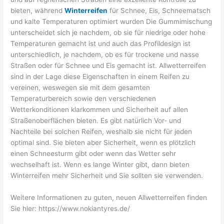
bieten, während
Winterreifen
für Schnee, Eis, Schneematsch
und kalte Temperaturen optimiert wurden Die Gummimischung
unterscheidet sich je nachdem, ob sie für niedrige oder hohe
Temperaturen gemacht ist und auch das Profildesign ist
unterschiedlich, je nachdem, ob es für trockene und nasse
Straßen oder für Schnee und Eis gemacht ist. Allwetterreifen
sind in der Lage diese Eigenschaften in einem Reifen zu
vereinen, weswegen sie mit dem gesamten
Temperaturbereich sowie den verschiedenen
Wetterkonditionen klarkommen und Sicherheit auf allen
Straßenoberflächen bieten. Es gibt natürlich Vor- und
Nachteile bei solchen Reifen, weshalb sie nicht für jeden
optimal sind. Sie bieten aber Sicherheit, wenn es plötzlich
einen Schneesturm gibt oder wenn das Wetter sehr
wechselhaft ist. Wenn es lange Winter gibt, dann bieten
Winterreifen mehr Sicherheit und Sie sollten sie verwenden.
Weitere Informationen zu guten, neuen Allwetterreifen finden
Sie hier: https://www.nokiantyres.de/