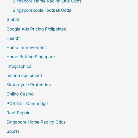
Singapore Horse Racing Live Odds
Singaporepools Football Odds
Global
Google Ads Pricing Philippines
Health
Home Improvement
Horse Betting Singapore
Infographics
marine equipment
Motorcycle Protection
Online Casino
PCR Test Cambridge
Roof Repair
Singapore Horse Racing Odds
Sports