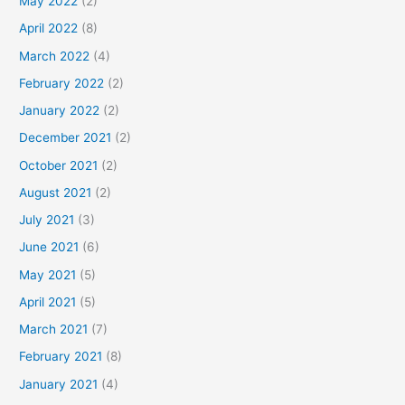
May 2022
(2)
April 2022
(8)
March 2022
(4)
February 2022
(2)
January 2022
(2)
December 2021
(2)
October 2021
(2)
August 2021
(2)
July 2021
(3)
June 2021
(6)
May 2021
(5)
April 2021
(5)
March 2021
(7)
February 2021
(8)
January 2021
(4)