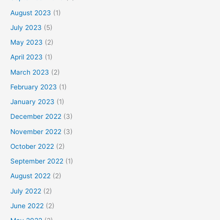
August 2023
(1)
July 2023
(5)
May 2023
(2)
April 2023
(1)
March 2023
(2)
February 2023
(1)
January 2023
(1)
December 2022
(3)
November 2022
(3)
October 2022
(2)
September 2022
(1)
August 2022
(2)
July 2022
(2)
June 2022
(2)