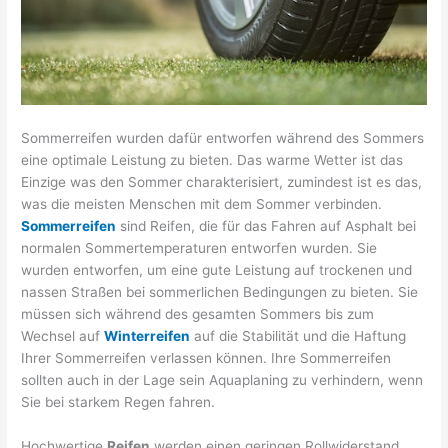
Sommerreifen wurden dafür entworfen während des Sommers
eine optimale Leistung zu bieten. Das warme Wetter ist das
Einzige was den Sommer charakterisiert, zumindest ist es das,
was die meisten Menschen mit dem Sommer verbinden.
Sommerreifen
sind Reifen, die für das Fahren auf Asphalt bei
normalen Sommertemperaturen entworfen wurden. Sie
wurden entworfen, um eine gute Leistung auf trockenen und
nassen Straßen bei sommerlichen Bedingungen zu bieten. Sie
müssen sich während des gesamten Sommers bis zum
Wechsel auf
Winterreifen
auf die Stabilität und die Haftung
Ihrer Sommerreifen verlassen können. Ihre Sommerreifen
sollten auch in der Lage sein Aquaplaning zu verhindern, wenn
Sie bei starkem Regen fahren.
Hochwertige
Reifen
werden einen geringen Rollwiderstand