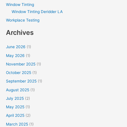
Window Tinting
Window Tinting Deridder LA
Workplace Testing
Archives
June 2026
(1)
May 2026
(1)
November 2025
(1)
October 2025
(1)
September 2025
(1)
August 2025
(1)
July 2025
(2)
May 2025
(1)
April 2025
(2)
March 2025
(1)