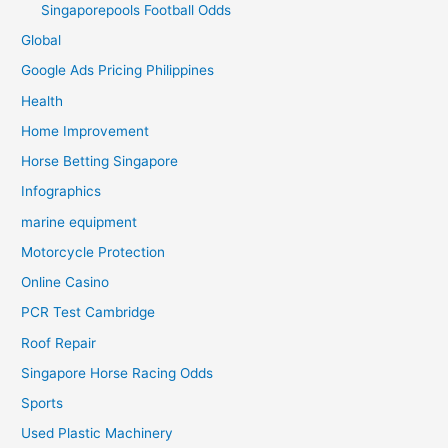
Singaporepools Football Odds
Global
Google Ads Pricing Philippines
Health
Home Improvement
Horse Betting Singapore
Infographics
marine equipment
Motorcycle Protection
Online Casino
PCR Test Cambridge
Roof Repair
Singapore Horse Racing Odds
Sports
Used Plastic Machinery