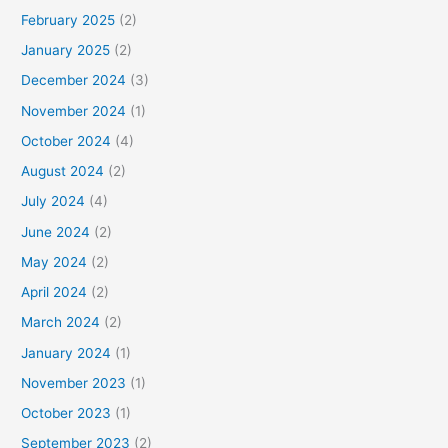
February 2025
(2)
January 2025
(2)
December 2024
(3)
November 2024
(1)
October 2024
(4)
August 2024
(2)
July 2024
(4)
June 2024
(2)
May 2024
(2)
April 2024
(2)
March 2024
(2)
January 2024
(1)
November 2023
(1)
October 2023
(1)
September 2023
(2)