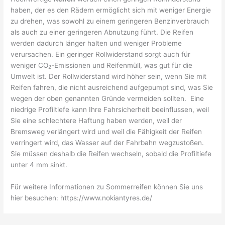
haben, der es den Rädern ermöglicht sich mit weniger Energie
zu drehen, was sowohl zu einem geringeren Benzinverbrauch
als auch zu einer geringeren Abnutzung führt. Die Reifen
werden dadurch länger halten und weniger Probleme
verursachen. Ein geringer Rollwiderstand sorgt auch für
weniger CO
-Emissionen und Reifenmüll, was gut für die
2
Umwelt ist. Der Rollwiderstand wird höher sein, wenn Sie mit
Reifen fahren, die nicht ausreichend aufgepumpt sind, was Sie
wegen der oben genannten Gründe vermeiden sollten. Eine
niedrige Profiltiefe kann Ihre Fahrsicherheit beeinflussen, weil
Sie eine schlechtere Haftung haben werden, weil der
Bremsweg verlängert wird und weil die Fähigkeit der Reifen
verringert wird, das Wasser auf der Fahrbahn wegzustoßen.
Sie müssen deshalb die Reifen wechseln, sobald die Profiltiefe
unter 4 mm sinkt.
Für weitere Informationen zu Sommerreifen können Sie uns
hier besuchen: https://www.nokiantyres.de/