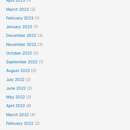
April 2023
(1)
March 2023
(2)
February 2023
(1)
January 2023
(1)
December 2022
(3)
November 2022
(3)
October 2022
(2)
September 2022
(1)
August 2022
(2)
July 2022
(2)
June 2022
(2)
May 2022
(2)
April 2022
(8)
March 2022
(4)
February 2022
(2)