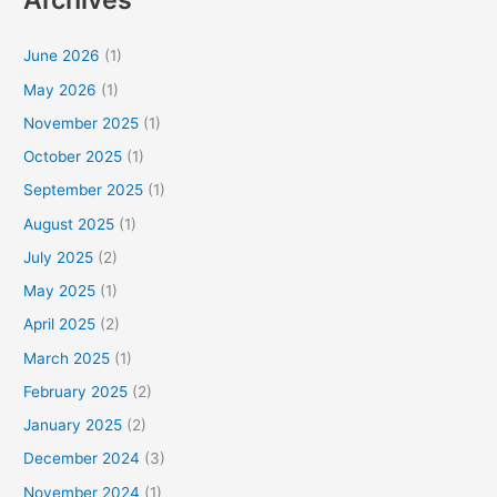
June 2026
(1)
May 2026
(1)
November 2025
(1)
October 2025
(1)
September 2025
(1)
August 2025
(1)
July 2025
(2)
May 2025
(1)
April 2025
(2)
March 2025
(1)
February 2025
(2)
January 2025
(2)
December 2024
(3)
November 2024
(1)