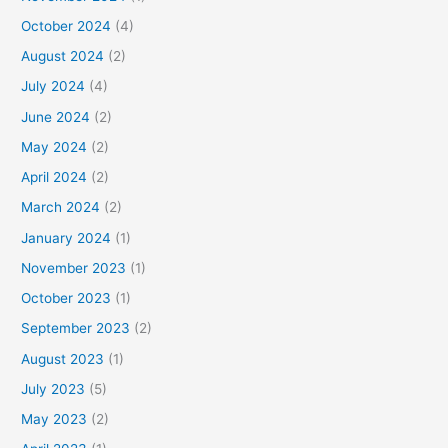
October 2024
(4)
August 2024
(2)
July 2024
(4)
June 2024
(2)
May 2024
(2)
April 2024
(2)
March 2024
(2)
January 2024
(1)
November 2023
(1)
October 2023
(1)
September 2023
(2)
August 2023
(1)
July 2023
(5)
May 2023
(2)