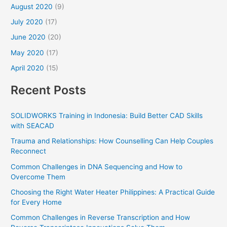
August 2020
(9)
July 2020
(17)
June 2020
(20)
May 2020
(17)
April 2020
(15)
Recent Posts
SOLIDWORKS Training in Indonesia: Build Better CAD Skills
with SEACAD
Trauma and Relationships: How Counselling Can Help Couples
Reconnect
Common Challenges in DNA Sequencing and How to
Overcome Them
Choosing the Right Water Heater Philippines: A Practical Guide
for Every Home
Common Challenges in Reverse Transcription and How