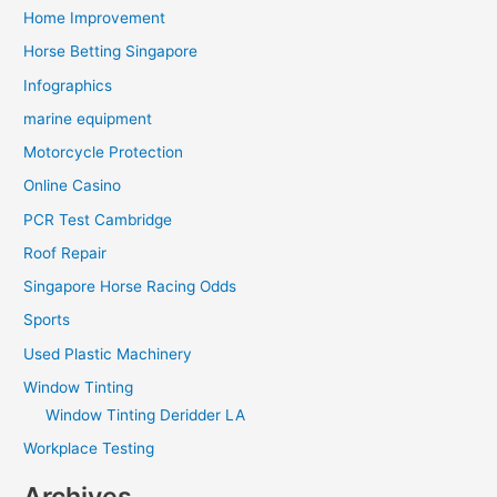
Home Improvement
Horse Betting Singapore
Infographics
marine equipment
Motorcycle Protection
Online Casino
PCR Test Cambridge
Roof Repair
Singapore Horse Racing Odds
Sports
Used Plastic Machinery
Window Tinting
Window Tinting Deridder LA
Workplace Testing
Archives