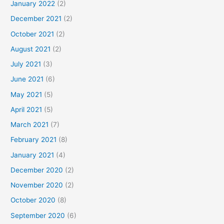
January 2022
(2)
December 2021
(2)
October 2021
(2)
August 2021
(2)
July 2021
(3)
June 2021
(6)
May 2021
(5)
April 2021
(5)
March 2021
(7)
February 2021
(8)
January 2021
(4)
December 2020
(2)
November 2020
(2)
October 2020
(8)
September 2020
(6)